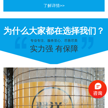
了解详情>>
为什么大家都在选择我们？
专业专注、服务至心、尽善尽美
实力强 有保障