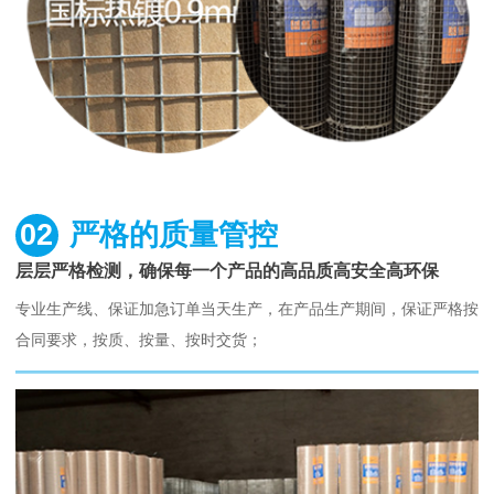
02
严格的质量管控
层层严格检测，确保每一个产品的高品质高安全高环保
专业生产线、保证加急订单当天生产，在产品生产期间，保证严格按
合同要求，按质、按量、按时交货；