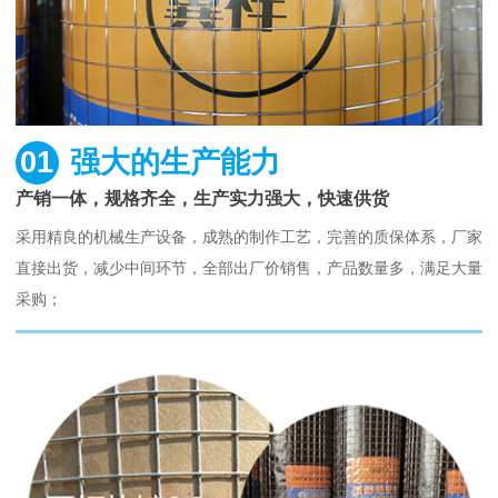
01
强大的生产能力
产销一体，规格齐全，生产实力强大，快速供货
采用精良的机械生产设备，成熟的制作工艺，完善的质保体系，厂家
直接出货，减少中间环节，全部出厂价销售，产品数量多，满足大量
采购；