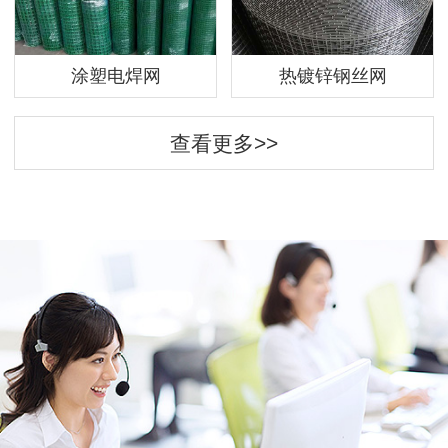
涂塑电焊网
热镀锌钢丝网
查看更多>>