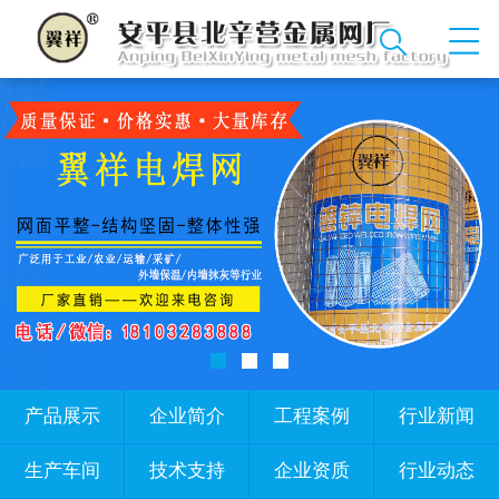
产品展示
企业简介
工程案例
行业新闻
生产车间
技术支持
企业资质
行业动态