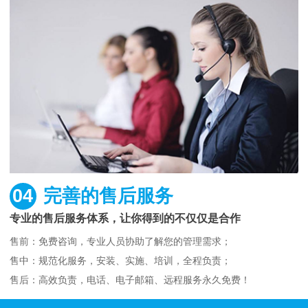
04
完善的售后服务
专业的售后服务体系，让你得到的不仅仅是合作
售前：免费咨询，专业人员协助了解您的管理需求；
售中：规范化服务，安装、实施、培训，全程负责；
售后：高效负责，电话、电子邮箱、远程服务永久免费！