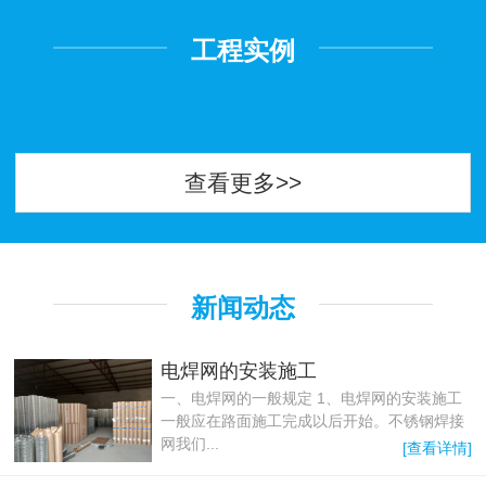
工程实例
查看更多>>
新闻动态
电焊网的安装施工
一、电焊网的一般规定 1、电焊网的安装施工
一般应在路面施工完成以后开始。不锈钢焊接
网我们...
[查看详情]