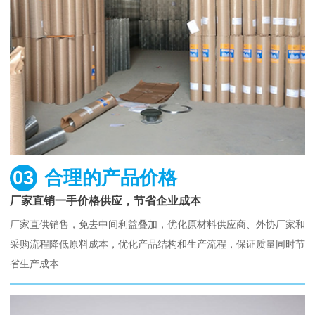
03
合理的产品价格
厂家直销一手价格供应，节省企业成本
厂家直供销售，免去中间利益叠加，优化原材料供应商、外协厂家和
采购流程降低原料成本，优化产品结构和生产流程，保证质量同时节
省生产成本