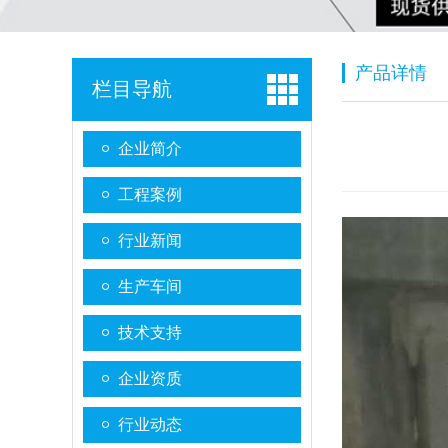
产品详情
栏目导航
企业简介
工程案例
行业新闻
生产车间
技术支持
企业资质
行业动态