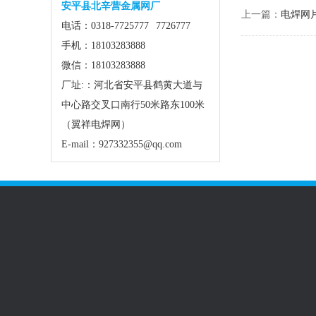
安平县北辛营金属网厂
上一篇：
电焊网
电话：0318-7725777 7726777
手机：18103283888
微信：18103283888
厂址:：河北省安平县鹤黄大道与
中心路交叉口南行50米路东100米
（翼祥电焊网）
E-mail：927332355@qq.com