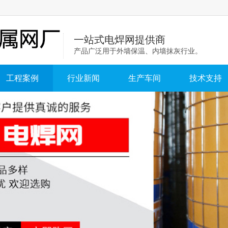
一站式电焊网提供商
产品广泛用于外墙保温、内墙抹灰行业。
工程案例
行业新闻
生产车间
技术支持