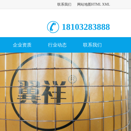
联系我们
网站地图HTML
XML
18103283888
企业资质
行业动态
联系我们