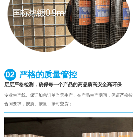
02
严格的质量管控
层层严格检测，确保每一个产品的高品质高安全高环保
专业生产线、保证加急订单当天生产，在产品生产期间，保证严格按
合同要求，按质、按量、按时交货；