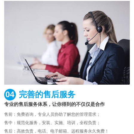
04
完善的售后服务
专业的售后服务体系，让你得到的不仅仅是合作
售前：免费咨询，专业人员协助了解您的管理需求；
售中：规范化服务，安装、实施、培训，全程负责；
售后：高效负责，电话、电子邮箱、远程服务永久免费！