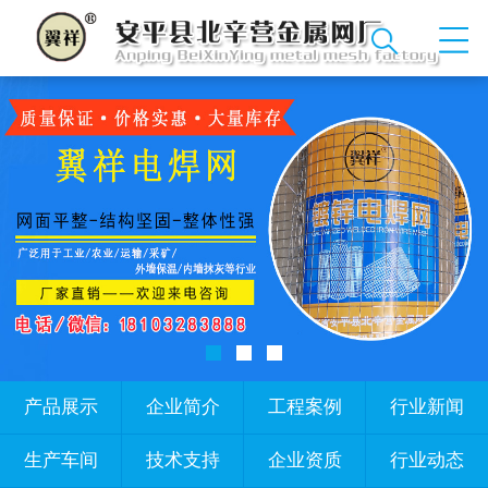
产品展示
企业简介
工程案例
行业新闻
生产车间
技术支持
企业资质
行业动态