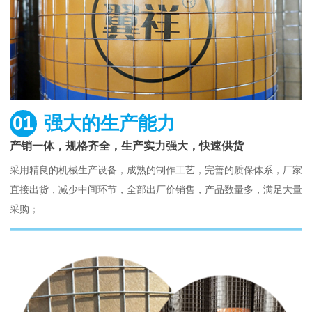
01
强大的生产能力
产销一体，规格齐全，生产实力强大，快速供货
采用精良的机械生产设备，成熟的制作工艺，完善的质保体系，厂家
直接出货，减少中间环节，全部出厂价销售，产品数量多，满足大量
采购；