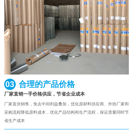
03
合理的产品价格
厂家直销一手价格供应，节省企业成本
厂家直供销售，免去中间利益叠加，优化原材料供应商、外协厂家和
采购流程降低原料成本，优化产品结构和生产流程，保证质量同时节
省生产成本