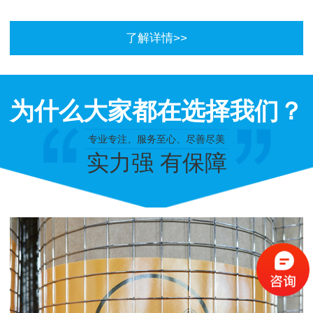
了解详情>>
为什么大家都在选择我们？
专业专注、服务至心、尽善尽美
实力强 有保障