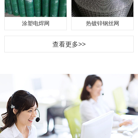
涂塑电焊网
热镀锌钢丝网
查看更多>>