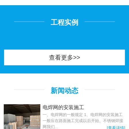
工程实例
查看更多>>
新闻动态
电焊网的安装施工
一、电焊网的一般规定 1、电焊网的安装施工
一般应在路面施工完成以后开始。不锈钢焊接
网我们...
[查看详情]